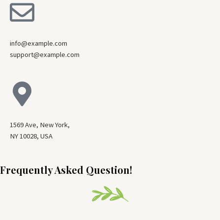
info@example.com
support@example.com
1569 Ave, New York,
NY 10028, USA
Frequently Asked Question!