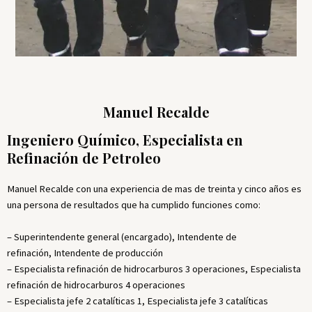
Manuel Recalde
Ingeniero Químico, Especialista en
Refinación de Petroleo
Manuel Recalde con una experiencia de mas de treinta y cinco años es
una persona de resultados que ha cumplido funciones como:
– Superintendente general (encargado), Intendente de
refinación, Intendente de producción
– Especialista refinación de hidrocarburos 3 operaciones, Especialista
refinación de hidrocarburos 4 operaciones
– Especialista jefe 2 catalíticas 1, Especialista jefe 3 catalíticas