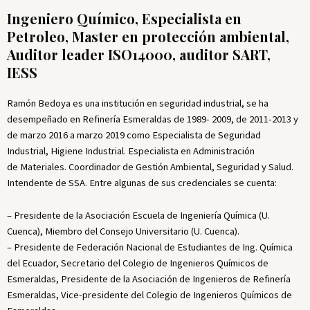
Ingeniero Químico, Especialista en
Petroleo, Master en protección ambiental,
Auditor leader ISO14000, auditor SART,
IESS
Ramón Bedoya es una institución en seguridad industrial, se ha
desempeñado en Refinería Esmeraldas de 1989- 2009, de 2011-2013 y
de marzo 2016 a marzo 2019 como Especialista de Seguridad
Industrial, Higiene Industrial. Especialista en Administración
de Materiales. Coordinador de Gestión Ambiental, Seguridad y Salud.
Intendente de SSA. Entre algunas de sus credenciales se cuenta:
– Presidente de la Asociación Escuela de Ingeniería Química (U.
Cuenca), Miembro del Consejo Universitario (U. Cuenca).
– Presidente de Federación Nacional de Estudiantes de Ing. Química
del Ecuador, Secretario del Colegio de Ingenieros Químicos de
Esmeraldas, Presidente de la Asociación de Ingenieros de Refinería
Esmeraldas, Vice-presidente del Colegio de Ingenieros Químicos de