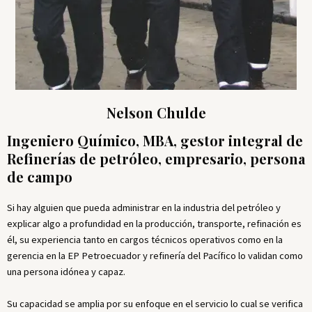
Nelson Chulde
Ingeniero Químico, MBA, gestor integral de
Refinerías de petróleo, empresario, persona
de campo
Si hay alguien que pueda administrar en la industria del petróleo y
explicar algo a profundidad en la producción, transporte, refinación es
él, su experiencia tanto en cargos técnicos operativos como en la
gerencia en la EP Petroecuador y refinería del Pacífico lo validan como
una persona idónea y capaz.
Su capacidad se amplia por su enfoque en el servicio lo cual se verifica