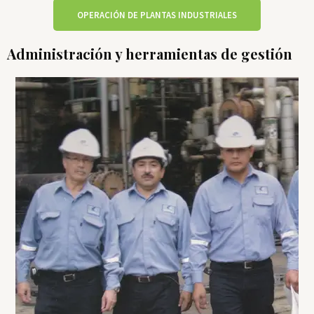
OPERACIÓN DE PLANTAS INDUSTRIALES
Administración y herramientas de gestión