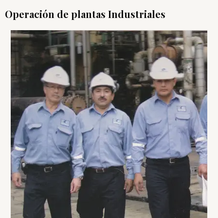
Operación de plantas Industriales