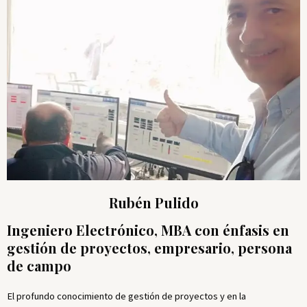
Rubén Pulido
Ingeniero Electrónico, MBA con énfasis en
gestión de proyectos, empresario, persona
de campo
El profundo conocimiento de gestión de proyectos y en la