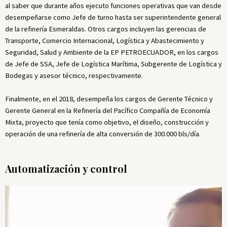
al saber que durante años ejecuto funciones operativas que van desde
desempeñarse como Jefe de turno hasta ser superintendente general
de la refinería Esmeraldas. Otros cargos incluyen las gerencias de
Transporte, Comercio Internacional, Logística y Abastecimiento y
Seguridad, Salud y Ambiente de la EP PETROECUADOR, en los cargos
de Jefe de SSA, Jefe de Logística Marítima, Subgerente de Logística y
Bodegas y asesor técnico, respectivamente.
Finalmente, en el 2018, desempeña los cargos de Gerente Técnico y
Gerente General en la Refinería del Pacífico Compañía de Economía
Mixta, proyecto que tenía como objetivo, el diseño, construcción y
operación de una refinería de alta conversión de 300.000 bls/día.
Automatización y control