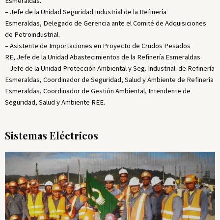
Esmeraldas.
– Jefe de la Unidad Seguridad Industrial de la Refinería
Esmeraldas, Delegado de Gerencia ante el Comité de Adquisiciones
de Petroindustrial.
– Asistente de Importaciones en Proyecto de Crudos Pesados
RE, Jefe de la Unidad Abastecimientos de la Refinería Esmeraldas.
– Jefe de la Unidad Protección Ambiental y Seg. Industrial. de Refinería
Esmeraldas, Coordinador de Seguridad, Salud y Ambiente de Refinería
Esmeraldas, Coordinador de Gestión Ambiental, Intendente de
Seguridad, Salud y Ambiente REE.
Sistemas Eléctricos