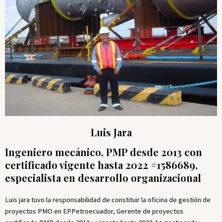
Luis Jara
Ingeniero mecánico, PMP desde 2013 con
certificado vigente hasta 2022 #1586689,
especialista en desarrollo organizacional
Luis jara tuvo la responsabilidad de constituir la oficina de gestión de
proyectos PMO en EPPetroecuador, Gerente de proyectos