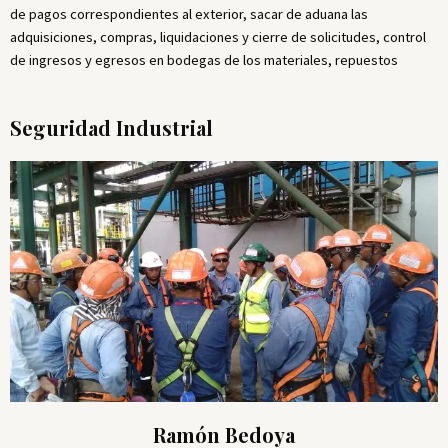
de pagos correspondientes al exterior, sacar de aduana las
adquisiciones, compras, liquidaciones y cierre de solicitudes, control
de ingresos y egresos en bodegas de los materiales, repuestos
Seguridad Industrial
Ramón Bedoya