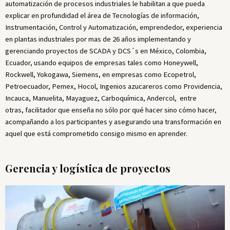
automatización de procesos industriales le habilitan a que pueda
explicar en profundidad el área de Tecnologías de información,
Instrumentación, Control y Automatización, emprendedor, experiencia
en plantas industriales por mas de 26 años implementando y
gerenciando proyectos de SCADA y DCS´s en México, Colombia,
Ecuador, usando equipos de empresas tales como Honeywell,
Rockwell, Yokogawa, Siemens, en empresas como Ecopetrol,
Petroecuador, Pemex, Hocol, Ingenios azucareros como Providencia,
Incauca, Manuelita, Mayaguez, Carboquímica, Andercol, entre
otras, facilitador que enseña no sólo por qué hacer sino cómo hacer,
acompañando a los participantes y asegurando una transformación en
aquel que está comprometido consigo mismo en aprender.
Gerencia y logística de proyectos