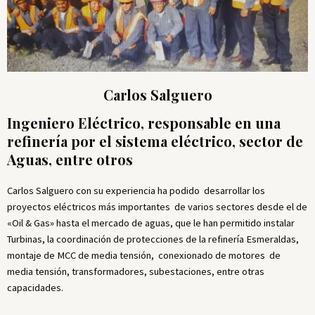
Carlos Salguero
Ingeniero Eléctrico, responsable en una
refinería por el sistema eléctrico, sector de
Aguas, entre otros
Carlos Salguero con su experiencia ha podido desarrollar los
proyectos eléctricos más importantes de varios sectores desde el de
«Oil & Gas» hasta el mercado de aguas, que le han permitido instalar
Turbinas, la coordinación de protecciones de la refinería Esmeraldas,
montaje de MCC de media tensión, conexionado de motores de
media tensión, transformadores, subestaciones, entre otras
capacidades.